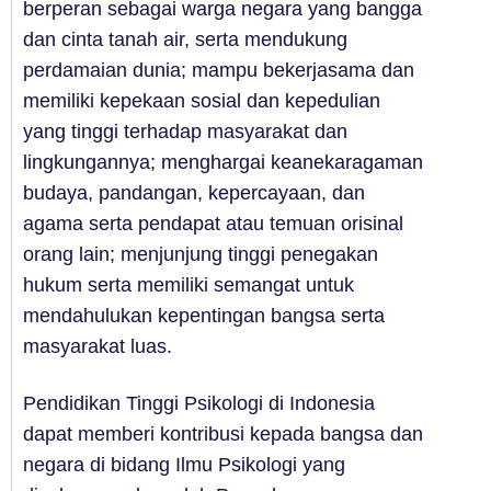
berperan sebagai warga negara yang bangga
dan cinta tanah air, serta mendukung
perdamaian dunia; mampu bekerjasama dan
memiliki kepekaan sosial dan kepedulian
yang tinggi terhadap masyarakat dan
lingkungannya; menghargai keanekaragaman
budaya, pandangan, kepercayaan, dan
agama serta pendapat atau temuan orisinal
orang lain; menjunjung tinggi penegakan
hukum serta memiliki semangat untuk
mendahulukan kepentingan bangsa serta
masyarakat luas.
Pendidikan Tinggi Psikologi di Indonesia
dapat memberi kontribusi kepada bangsa dan
negara di bidang Ilmu Psikologi yang