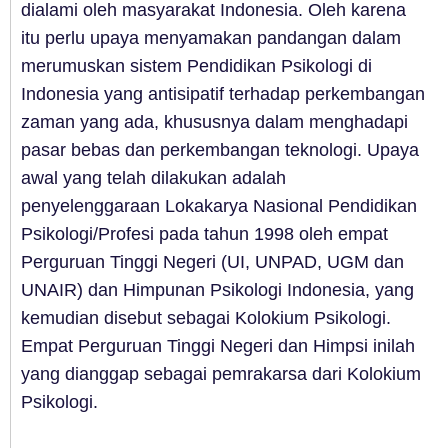
dialami oleh masyarakat Indonesia. Oleh karena
itu perlu upaya menyamakan pandangan dalam
merumuskan sistem Pendidikan Psikologi di
Indonesia yang antisipatif terhadap perkembangan
zaman yang ada, khususnya dalam menghadapi
pasar bebas dan perkembangan teknologi. Upaya
awal yang telah dilakukan adalah
penyelenggaraan Lokakarya Nasional Pendidikan
Psikologi/Profesi pada tahun 1998 oleh empat
Perguruan Tinggi Negeri (UI, UNPAD, UGM dan
UNAIR) dan Himpunan Psikologi Indonesia, yang
kemudian disebut sebagai Kolokium Psikologi.
Empat Perguruan Tinggi Negeri dan Himpsi inilah
yang dianggap sebagai pemrakarsa dari Kolokium
Psikologi.