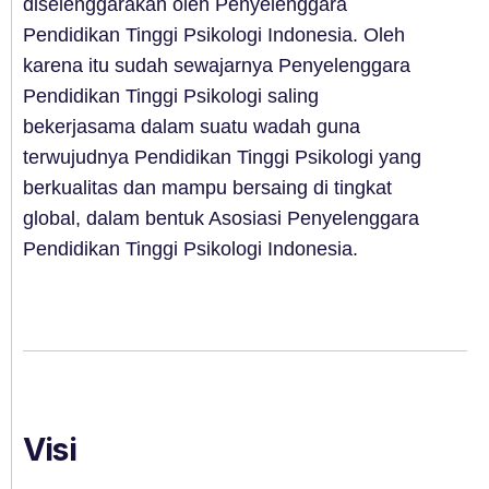
diselenggarakan oleh Penyelenggara
Pendidikan Tinggi Psikologi Indonesia. Oleh
karena itu sudah sewajarnya Penyelenggara
Pendidikan Tinggi Psikologi saling
bekerjasama dalam suatu wadah guna
terwujudnya Pendidikan Tinggi Psikologi yang
berkualitas dan mampu bersaing di tingkat
global, dalam bentuk Asosiasi Penyelenggara
Pendidikan Tinggi Psikologi Indonesia.
Visi