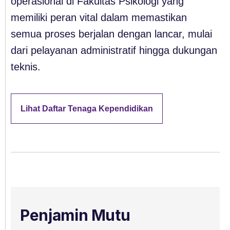
operasional di Fakultas Psikologi yang
memiliki peran vital dalam memastikan
semua proses berjalan dengan lancar, mulai
dari pelayanan administratif hingga dukungan
teknis.
Lihat Daftar Tenaga Kependidikan
Penjamin Mutu