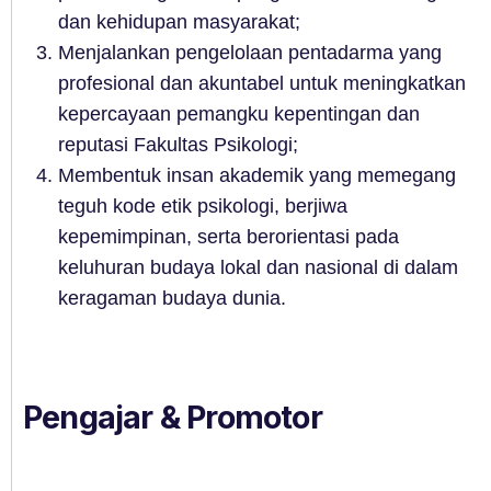
dan kehidupan masyarakat;
Menjalankan pengelolaan pentadarma yang
profesional dan akuntabel untuk meningkatkan
kepercayaan pemangku kepentingan dan
reputasi Fakultas Psikologi;
Membentuk insan akademik yang memegang
teguh kode etik psikologi, berjiwa
kepemimpinan, serta berorientasi pada
keluhuran budaya lokal dan nasional di dalam
keragaman budaya dunia.
Pengajar & Promotor