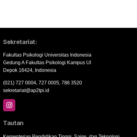
Sekretariat:
Fakultas Psikologi Universitas Indonesia
Gedung A Fakultas Psikologi Kampus UI
Depok 16424, Indonesia
(021) 727 0004, 727 0005, 786 3520
sekretariat@ap2tpi.id
Tautan
Kementerian Pendidikan Tinggi, Sains, dan Teknologi