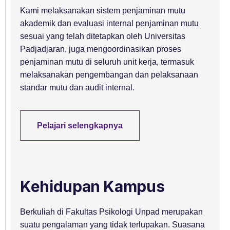
Kami melaksanakan sistem penjaminan mutu
akademik dan evaluasi internal penjaminan mutu
sesuai yang telah ditetapkan oleh Universitas
Padjadjaran, juga mengoordinasikan proses
penjaminan mutu di seluruh unit kerja, termasuk
melaksanakan pengembangan dan pelaksanaan
standar mutu dan audit internal.
Pelajari selengkapnya
Kehidupan Kampus
Berkuliah di Fakultas Psikologi Unpad merupakan
suatu pengalaman yang tidak terlupakan. Suasana