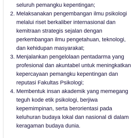
seluruh pemangku kepentingan;
Melaksanakan pengembangan ilmu psikologi
melalui riset berkaliber internasional dan
kemitraan strategis sejalan dengan
perkembangan ilmu pengetahuan, teknologi,
dan kehidupan masyarakat;
Menjalankan pengelolaan pentadarma yang
profesional dan akuntabel untuk meningkatkan
kepercayaan pemangku kepentingan dan
reputasi Fakultas Psikologi;
Membentuk insan akademik yang memegang
teguh kode etik psikologi, berjiwa
kepemimpinan, serta berorientasi pada
keluhuran budaya lokal dan nasional di dalam
keragaman budaya dunia.