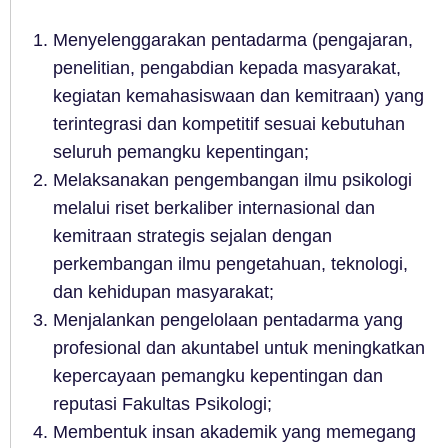
Menyelenggarakan pentadarma (pengajaran,
penelitian, pengabdian kepada masyarakat,
kegiatan kemahasiswaan dan kemitraan) yang
terintegrasi dan kompetitif sesuai kebutuhan
seluruh pemangku kepentingan;
Melaksanakan pengembangan ilmu psikologi
melalui riset berkaliber internasional dan
kemitraan strategis sejalan dengan
perkembangan ilmu pengetahuan, teknologi,
dan kehidupan masyarakat;
Menjalankan pengelolaan pentadarma yang
profesional dan akuntabel untuk meningkatkan
kepercayaan pemangku kepentingan dan
reputasi Fakultas Psikologi;
Membentuk insan akademik yang memegang