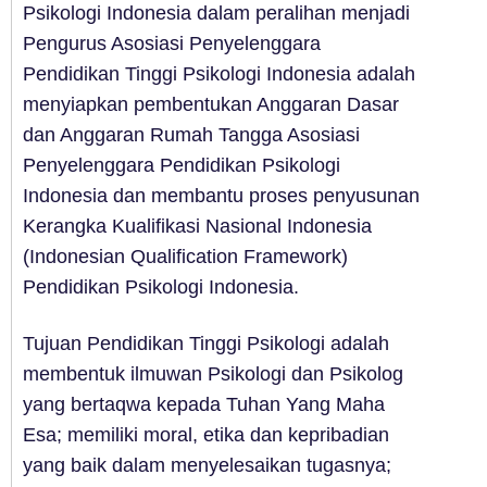
Psikologi Indonesia dalam peralihan menjadi
Pengurus Asosiasi Penyelenggara
Pendidikan Tinggi Psikologi Indonesia adalah
menyiapkan pembentukan Anggaran Dasar
dan Anggaran Rumah Tangga Asosiasi
Penyelenggara Pendidikan Psikologi
Indonesia dan membantu proses penyusunan
Kerangka Kualifikasi Nasional Indonesia
(Indonesian Qualification Framework)
Pendidikan Psikologi Indonesia.
Tujuan Pendidikan Tinggi Psikologi adalah
membentuk ilmuwan Psikologi dan Psikolog
yang bertaqwa kepada Tuhan Yang Maha
Esa; memiliki moral, etika dan kepribadian
yang baik dalam menyelesaikan tugasnya;