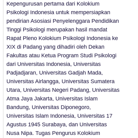
Kepengurusan pertama dari Kolokium
Psikologi Indonesia untuk mempersiapkan
pendirian Asosiasi Penyelenggara Pendidikan
Tinggi Psikologi merupakan hasil mandat
Rapat Pleno Kolokium Psikologi Indonesia ke
XIX di Padang yang dihadiri oleh Dekan
Fakultas atau Ketua Program Studi Psikologi
dari Universitas Indonesia, Universitas
Padjadjaran, Universitas Gadjah Mada,
Universitas Airlangga, Universitas Sumatera
Utara, Universitas Negeri Padang, Universitas
Atma Jaya Jakarta, Universitas Islam
Bandung, Universitas Diponegoro,
Universitas Islam Indonesia, Universitas 17
Agustus 1945 Surabaya, dan Universitas
Nusa Nipa. Tugas Pengurus Kolokium