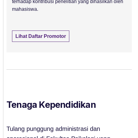
terhadap kontribusi penelitian yang dihasilkan oleh
mahasiswa.
Lihat Daftar Promotor
Tenaga Kependidikan
Tulang punggung administrasi dan