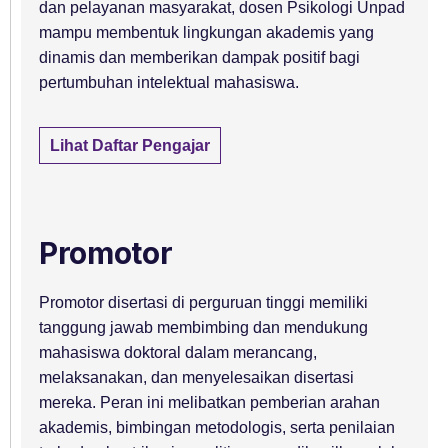
dan pelayanan masyarakat, dosen Psikologi Unpad
mampu membentuk lingkungan akademis yang
dinamis dan memberikan dampak positif bagi
pertumbuhan intelektual mahasiswa.
Lihat Daftar Pengajar
Promotor
Promotor disertasi di perguruan tinggi memiliki
tanggung jawab membimbing dan mendukung
mahasiswa doktoral dalam merancang,
melaksanakan, dan menyelesaikan disertasi
mereka. Peran ini melibatkan pemberian arahan
akademis, bimbingan metodologis, serta penilaian