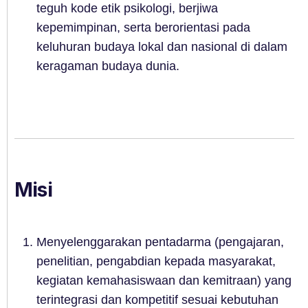
teguh kode etik psikologi, berjiwa
kepemimpinan, serta berorientasi pada
keluhuran budaya lokal dan nasional di dalam
keragaman budaya dunia.
Misi
Menyelenggarakan pentadarma (pengajaran,
penelitian, pengabdian kepada masyarakat,
kegiatan kemahasiswaan dan kemitraan) yang
terintegrasi dan kompetitif sesuai kebutuhan