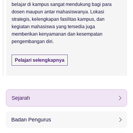
belajar di kampus sangat mendukung bagi para
dosen maupun antar mahasiswanya. Lokasi
strategis, kelengkapan fasilitas kampus, dan
kegiatan mahasiswa yang tersedia juga
memberikan kenyamanan dan kesempatan
pengembangan diri.
Pelajari selengkapnya
Sejarah
Badan Pengurus