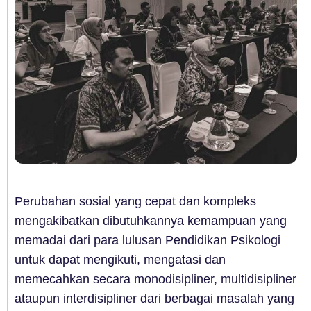
Perubahan sosial yang cepat dan kompleks
mengakibatkan dibutuhkannya kemampuan yang
memadai dari para lulusan Pendidikan Psikologi
untuk dapat mengikuti, mengatasi dan
memecahkan secara monodisipliner, multidisipliner
ataupun interdisipliner dari berbagai masalah yang