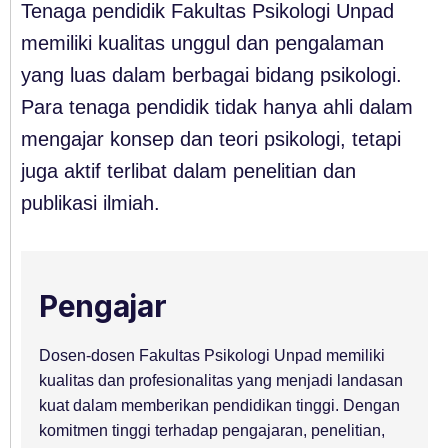
Tenaga pendidik Fakultas Psikologi Unpad
memiliki kualitas unggul dan pengalaman
yang luas dalam berbagai bidang psikologi.
Para tenaga pendidik tidak hanya ahli dalam
mengajar konsep dan teori psikologi, tetapi
juga aktif terlibat dalam penelitian dan
publikasi ilmiah.
Pengajar
Dosen-dosen Fakultas Psikologi Unpad memiliki
kualitas dan profesionalitas yang menjadi landasan
kuat dalam memberikan pendidikan tinggi. Dengan
komitmen tinggi terhadap pengajaran, penelitian,