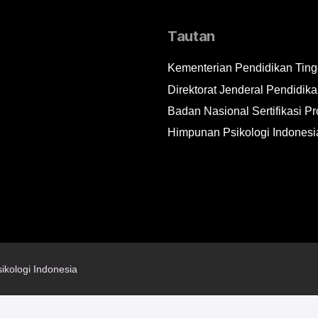
Tautan
Kementerian Pendidikan Tingg
Direktorat Jenderal Pendidika
Badan Nasional Sertifikasi Pr
Himpunan Psikologi Indonesi
ikologi Indonesia