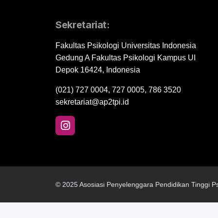
Sekretariat:
Fakultas Psikologi Universitas Indonesia
Gedung A Fakultas Psikologi Kampus UI
Depok 16424, Indonesia
(021) 727 0004, 727 0005, 786 3520
sekretariat@ap2tpi.id
© 2025 Asosiasi Penyelenggara Pendidikan Tinggi Ps