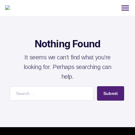
Nothing Found
It seems we can’t find what you’re
looking for. Perhaps searching can
help.
Submit