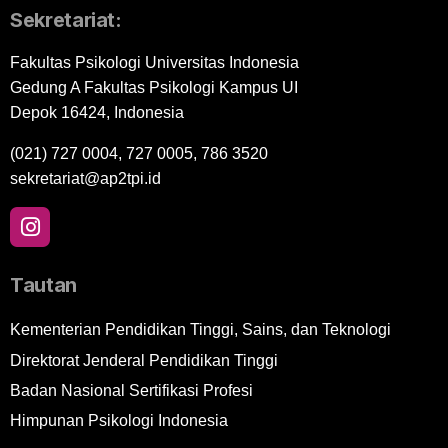
Sekretariat:
Fakultas Psikologi Universitas Indonesia
Gedung A Fakultas Psikologi Kampus UI
Depok 16424, Indonesia
(021) 727 0004, 727 0005, 786 3520
sekretariat@ap2tpi.id
Tautan
Kementerian Pendidikan Tinggi, Sains, dan Teknologi
Direktorat Jenderal Pendidikan Tinggi
Badan Nasional Sertifikasi Profesi
Himpunan Psikologi Indonesia