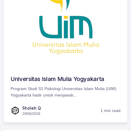
Universitas Islam Mulia Yogyakarta
Program Studi S1 Psikologi Universitas Islam Mulia (UIM)
Yogyakarta hadir untuk menjawab...
Sholeh Q
1 min read
29/06/2026