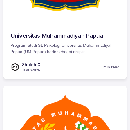
Universitas Muhammadiyah Papua
Program Studi S1 Psikologi Universitas Muhammadiyah
Papua (UM Papua) hadir sebagai disiplin...
Sholeh Q
1 min read
16/07/2026