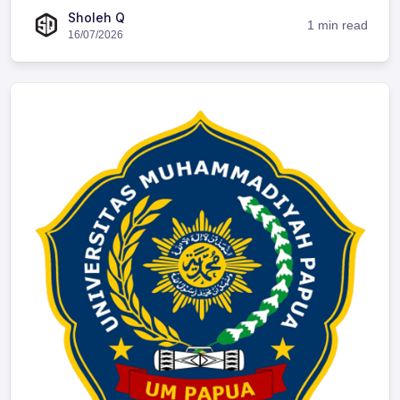
Sholeh Q
1 min read
16/07/2026