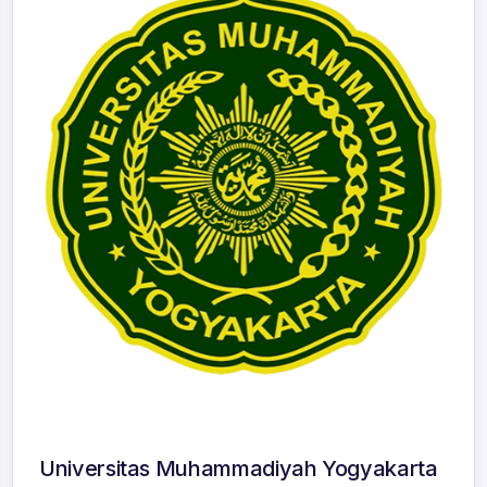
Universitas Muhammadiyah Yogyakarta