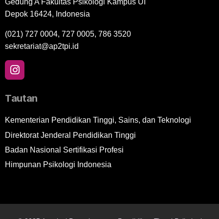
Gedung A Fakultas Psikologi Kampus UI
Depok 16424, Indonesia
(021) 727 0004, 727 0005, 786 3520
sekretariat@ap2tpi.id
Tautan
Kementerian Pendidikan Tinggi, Sains, dan Teknologi
Direktorat Jenderal Pendidikan Tinggi
Badan Nasional Sertifikasi Profesi
Himpunan Psikologi Indonesia