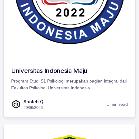
Universitas Indonesia Maju
Program Studi S1 Psikologi merupakan bagian integral dari
Fakultas Psikologi Universitas Indonesia...
Sholeh Q
1 min read
29/06/2026