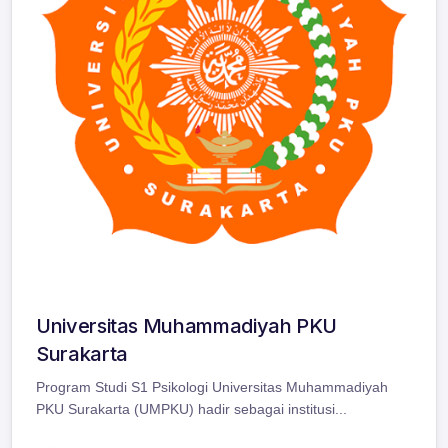
Universitas Muhammadiyah PKU
Surakarta
Program Studi S1 Psikologi Universitas Muhammadiyah
PKU Surakarta (UMPKU) hadir sebagai institusi...