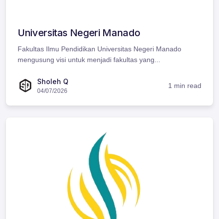
Universitas Negeri Manado
Fakultas Ilmu Pendidikan Universitas Negeri Manado
mengusung visi untuk menjadi fakultas yang...
Sholeh Q
1 min read
04/07/2026