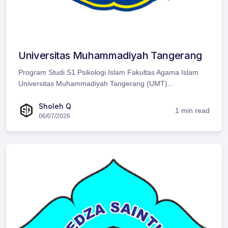
Universitas Muhammadiyah Tangerang
Program Studi S1 Psikologi Islam Fakultas Agama Islam
Universitas Muhammadiyah Tangerang (UMT)...
Sholeh Q
1 min read
06/07/2026