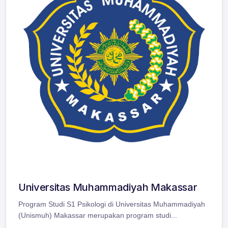
Universitas Muhammadiyah Makassar
Program Studi S1 Psikologi di Universitas Muhammadiyah
(Unismuh) Makassar merupakan program studi...