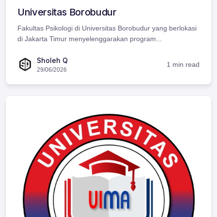
Universitas Borobudur
Fakultas Psikologi di Universitas Borobudur yang berlokasi
di Jakarta Timur menyelenggarakan program...
Sholeh Q
1 min read
29/06/2026