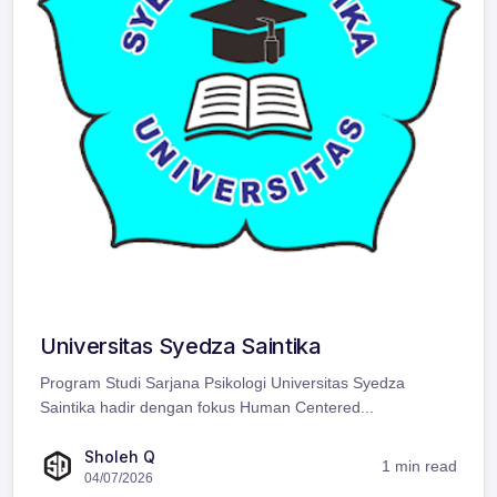
Universitas Syedza Saintika
Program Studi Sarjana Psikologi Universitas Syedza
Saintika hadir dengan fokus Human Centered...
Sholeh Q
1 min read
04/07/2026