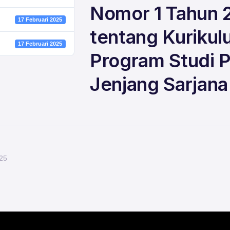
Nomor 1 Tahun 
17 Februari 2025
tentang Kurikulu
17 Februari 2025
Program Studi P
Jenjang Sarjana
025