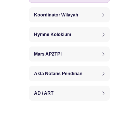
Koordinator Wilayah
Hymne Kolokium
Mars AP2TPI
Akta Notaris Pendirian
AD / ART