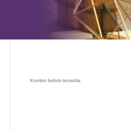
Konten belum tersedia