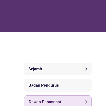
Sejarah
Badan Pengurus
Dewan Penasehat