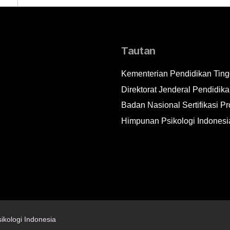
Tautan
Kementerian Pendidikan Tingg
Direktorat Jenderal Pendidika
Badan Nasional Sertifikasi Pr
Himpunan Psikologi Indonesi
ikologi Indonesia