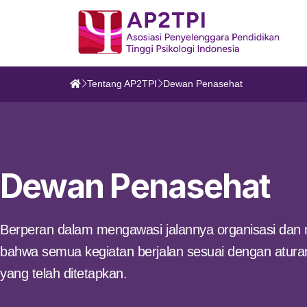
Tentang AP2TPI
Dewan Penasehat
Dewan Penasehat
Berperan dalam mengawasi jalannya organisasi dan
bahwa semua kegiatan berjalan sesuai dengan atura
yang telah ditetapkan.