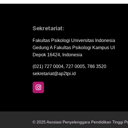
Sekretariat:
Fakultas Psikologi Universitas Indonesia
Gedung A Fakultas Psikologi Kampus UI
Depok 16424, Indonesia
(021) 727 0004, 727 0005, 786 3520
sekretariat@ap2tpi.id
© 2025 Asosiasi Penyelenggara Pendidikan Tinggi Ps