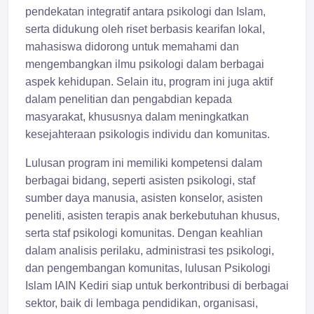
pendekatan integratif antara psikologi dan Islam,
serta didukung oleh riset berbasis kearifan lokal,
mahasiswa didorong untuk memahami dan
mengembangkan ilmu psikologi dalam berbagai
aspek kehidupan. Selain itu, program ini juga aktif
dalam penelitian dan pengabdian kepada
masyarakat, khususnya dalam meningkatkan
kesejahteraan psikologis individu dan komunitas.
Lulusan program ini memiliki kompetensi dalam
berbagai bidang, seperti asisten psikologi, staf
sumber daya manusia, asisten konselor, asisten
peneliti, asisten terapis anak berkebutuhan khusus,
serta staf psikologi komunitas. Dengan keahlian
dalam analisis perilaku, administrasi tes psikologi,
dan pengembangan komunitas, lulusan Psikologi
Islam IAIN Kediri siap untuk berkontribusi di berbagai
sektor, baik di lembaga pendidikan, organisasi,