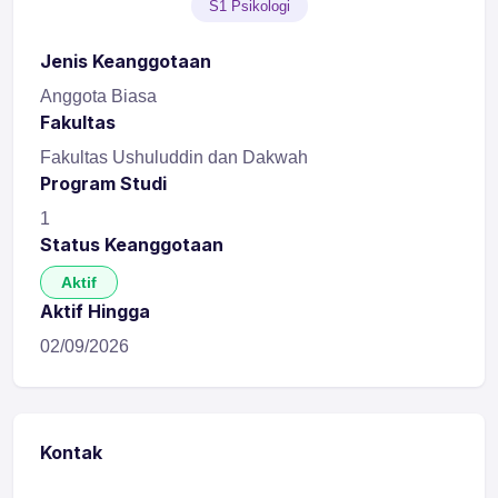
S1 Psikologi
Jenis Keanggotaan
Anggota Biasa
Fakultas
Fakultas Ushuluddin dan Dakwah
Program Studi
1
Status Keanggotaan
Aktif
Aktif Hingga
02/09/2026
Kontak