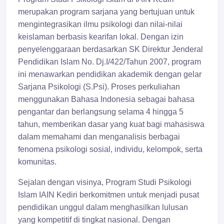
merupakan program sarjana yang bertujuan untuk
mengintegrasikan ilmu psikologi dan nilai-nilai
keislaman berbasis kearifan lokal. Dengan izin
penyelenggaraan berdasarkan SK Direktur Jenderal
Pendidikan Islam No. Dj.I/422/Tahun 2007, program
ini menawarkan pendidikan akademik dengan gelar
Sarjana Psikologi (S.Psi). Proses perkuliahan
menggunakan Bahasa Indonesia sebagai bahasa
pengantar dan berlangsung selama 4 hingga 5
tahun, memberikan dasar yang kuat bagi mahasiswa
dalam memahami dan menganalisis berbagai
fenomena psikologi sosial, individu, kelompok, serta
komunitas.
Sejalan dengan visinya, Program Studi Psikologi
Islam IAIN Kediri berkomitmen untuk menjadi pusat
pendidikan unggul dalam menghasilkan lulusan
yang kompetitif di tingkat nasional. Dengan