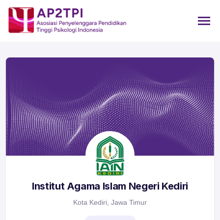
Institut Agama Islam Negeri Kediri
Kota Kediri, Jawa Timur