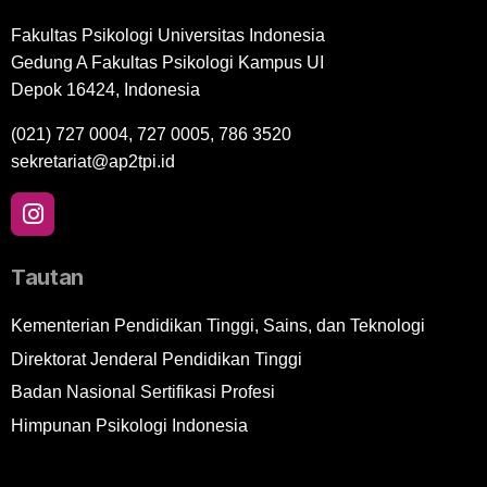
Fakultas Psikologi Universitas Indonesia
Gedung A Fakultas Psikologi Kampus UI
Depok 16424, Indonesia
(021) 727 0004, 727 0005, 786 3520
sekretariat@ap2tpi.id
Tautan
Kementerian Pendidikan Tinggi, Sains, dan Teknologi
Direktorat Jenderal Pendidikan Tinggi
Badan Nasional Sertifikasi Profesi
Himpunan Psikologi Indonesia