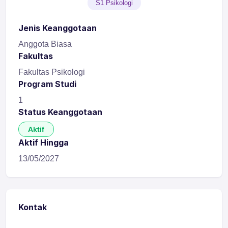
S1 Psikologi
Jenis Keanggotaan
Anggota Biasa
Fakultas
Fakultas Psikologi
Program Studi
1
Status Keanggotaan
Aktif
Aktif Hingga
13/05/2027
Kontak