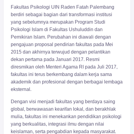
Fakultas Psikologi UIN Raden Fatah Palembang
berdiri sebagai bagian dari transformasi institusi
yang sebelumnya merupakan Program Studi
Psikologi Islam di Fakultas Ushuluddin dan
Pemikiran Islam. Perubahan ini diawali dengan
pengajuan proposal pendirian fakultas pada Mei
2015 dan akhirnya terwujud dengan pelantikan
dekan pertama pada Januari 2017. Resmi
diresmikan oleh Menteri Agama RI pada Juli 2017,
fakultas ini terus berkembang dalam kerja sama
akademik dan profesional dengan berbagai lembaga
eksternal.
Dengan visi menjadi fakultas yang berdaya saing
global, berwawasan kearifan lokal, dan berakhlak
mulia, fakultas ini menekankan pendidikan psikologi
yang berkualitas, integrasi ilmu dengan nilai
keislaman, serta pengabdian kepada masyarakat.