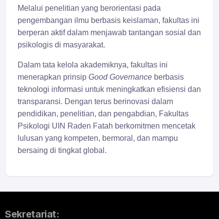
Melalui penelitian yang berorientasi pada
pengembangan ilmu berbasis keislaman, fakultas ini
berperan aktif dalam menjawab tantangan sosial dan
psikologis di masyarakat.
Dalam tata kelola akademiknya, fakultas ini
menerapkan prinsip
Good Governance
berbasis
teknologi informasi untuk meningkatkan efisiensi dan
transparansi. Dengan terus berinovasi dalam
pendidikan, penelitian, dan pengabdian, Fakultas
Psikologi UIN Raden Fatah berkomitmen mencetak
lulusan yang kompeten, bermoral, dan mampu
bersaing di tingkat global.
Sekretariat: