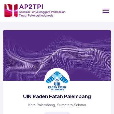
UIN Raden Fatah Palembang
Kota Palembang, Sumatera Selatan