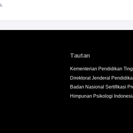
s.
Tautan
Kementerian Pendidikan Tingg
Direktorat Jenderal Pendidika
Badan Nasional Sertifikasi Pr
Himpunan Psikologi Indonesi