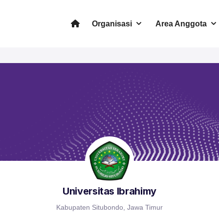
Organisasi
Area Anggota
Universitas Ibrahimy
Kabupaten Situbondo, Jawa Timur