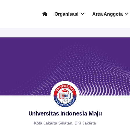
Organisasi
Area Anggota
Universitas Indonesia Maju
Kota Jakarta Selatan, DKI Jakarta