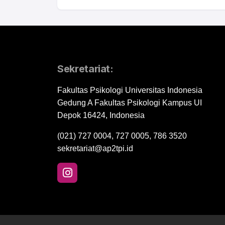
Sekretariat:
Fakultas Psikologi Universitas Indonesia
Gedung A Fakultas Psikologi Kampus UI
Depok 16424, Indonesia
(021) 727 0004, 727 0005, 786 3520
sekretariat@ap2tpi.id