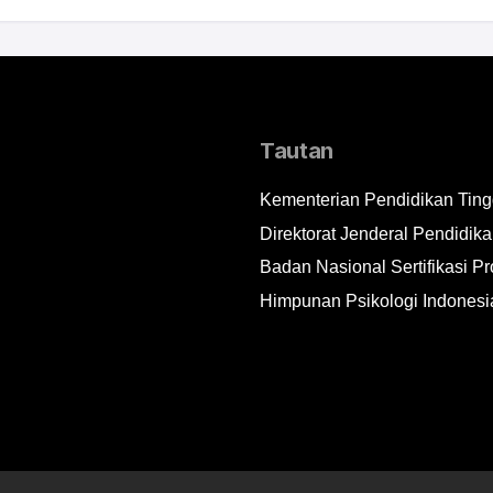
Tautan
Kementerian Pendidikan Tingg
Direktorat Jenderal Pendidika
Badan Nasional Sertifikasi Pr
Himpunan Psikologi Indonesi