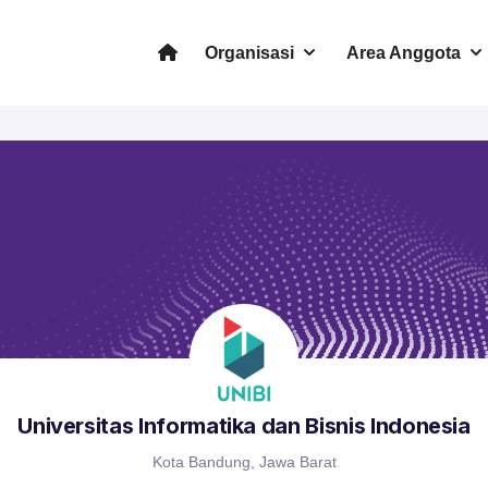
Organisasi
Area Anggota
Universitas Informatika dan Bisnis Indonesia
Kota Bandung, Jawa Barat