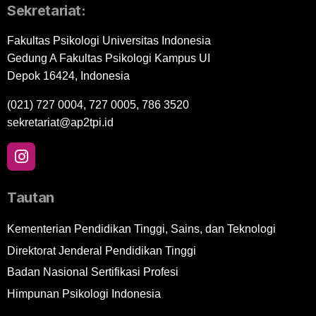
Sekretariat:
Fakultas Psikologi Universitas Indonesia
Gedung A Fakultas Psikologi Kampus UI
Depok 16424, Indonesia
(021) 727 0004, 727 0005, 786 3520
sekretariat@ap2tpi.id
Tautan
Kementerian Pendidikan Tinggi, Sains, dan Teknologi
Direktorat Jenderal Pendidikan Tinggi
Badan Nasional Sertifikasi Profesi
Himpunan Psikologi Indonesia