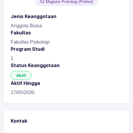
S2 Magister Psikologi (Profesi)
Jenis Keanggotaan
Anggota Biasa
Fakultas
Fakultas Psikologi
Program Studi
1
Status Keanggotaan
Aktif
Aktif Hingga
17/05/2030
Kontak