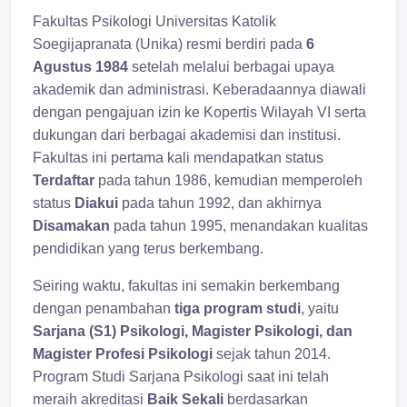
Fakultas Psikologi Universitas Katolik
Soegijapranata (Unika) resmi berdiri pada
6
Agustus 1984
setelah melalui berbagai upaya
akademik dan administrasi. Keberadaannya diawali
dengan pengajuan izin ke Kopertis Wilayah VI serta
dukungan dari berbagai akademisi dan institusi.
Fakultas ini pertama kali mendapatkan status
Terdaftar
pada tahun 1986, kemudian memperoleh
status
Diakui
pada tahun 1992, dan akhirnya
Disamakan
pada tahun 1995, menandakan kualitas
pendidikan yang terus berkembang.
Seiring waktu, fakultas ini semakin berkembang
dengan penambahan
tiga program studi
, yaitu
Sarjana (S1) Psikologi, Magister Psikologi, dan
Magister Profesi Psikologi
sejak tahun 2014.
Program Studi Sarjana Psikologi saat ini telah
meraih akreditasi
Baik Sekali
berdasarkan