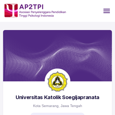
Universitas Katolik Soegijapranata
Kota Semarang, Jawa Tengah