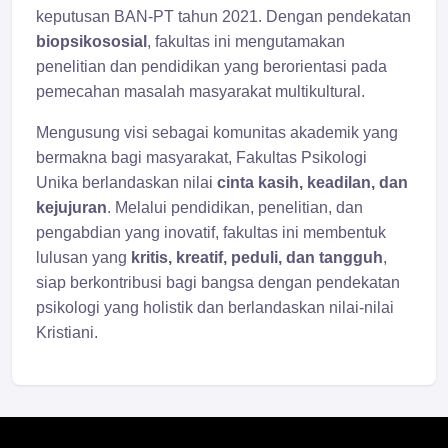
keputusan BAN-PT tahun 2021. Dengan pendekatan
biopsikososial
, fakultas ini mengutamakan
penelitian dan pendidikan yang berorientasi pada
pemecahan masalah masyarakat multikultural.
Mengusung visi sebagai komunitas akademik yang
bermakna bagi masyarakat, Fakultas Psikologi
Unika berlandaskan nilai
cinta kasih, keadilan, dan
kejujuran
. Melalui pendidikan, penelitian, dan
pengabdian yang inovatif, fakultas ini membentuk
lulusan yang
kritis, kreatif, peduli, dan tangguh
,
siap berkontribusi bagi bangsa dengan pendekatan
psikologi yang holistik dan berlandaskan nilai-nilai
Kristiani.