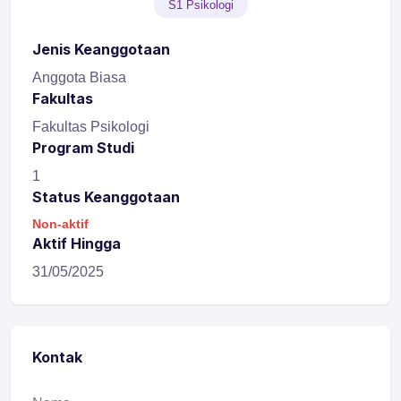
S1 Psikologi
Jenis Keanggotaan
Anggota Biasa
Fakultas
Fakultas Psikologi
Program Studi
1
Status Keanggotaan
Non-aktif
Aktif Hingga
31/05/2025
Kontak