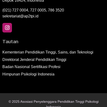
Depok 16424, Indonesia
(021) 727 0004, 727 0005, 786 3520
sekretariat@ap2tpi.id
Tautan
Kementerian Pendidikan Tinggi, Sains, dan Teknologi
Direktorat Jenderal Pendidikan Tinggi
Badan Nasional Sertifikasi Profesi
Himpunan Psikologi Indonesia
© 2025 Asosiasi Penyelenggara Pendidikan Tinggi Psikologi
Indonesia