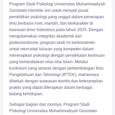
Program Studi Psikologi Universitas Muhammadiyah
Gorontalo memiliki visi untuk menjadi pusat
pendidikan psikologi yang unggul dalam penerapan
ilmu berbasis riset, mandiri, dan berkarakter di
kawasan timur Indonesia pada tahun 2025. Dengan
mengutamakan integritas akademik dan
profesionalisme, program studi ini berkomitmen
untuk mencetak lulusan yang kompeten dalam
menerapkan psikologi dengan pendekatan keilmuan
yang berlandaskan nilai-nilai Islam. Melalui
kurikulum yang selaras dengan perkembangan Ilmu
Pengetahuan dan Teknologi (IPTEK), mahasiswa
dibekali dengan wawasan teoritis dan keterampilan
praktis yang dapat diterapkan dalam berbagai
bidang kehidupan.
Sebagai bagian dari misinya, Program Studi
Psikologi Universitas Muhammadiyah Gorontalo