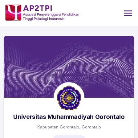
Universitas Muhammadiyah Gorontalo
Kabupaten Gorontalo, Gorontalo