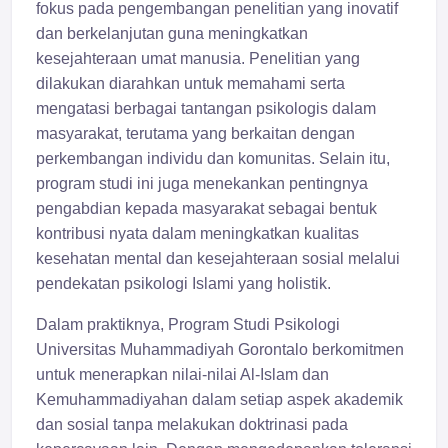
fokus pada pengembangan penelitian yang inovatif
dan berkelanjutan guna meningkatkan
kesejahteraan umat manusia. Penelitian yang
dilakukan diarahkan untuk memahami serta
mengatasi berbagai tantangan psikologis dalam
masyarakat, terutama yang berkaitan dengan
perkembangan individu dan komunitas. Selain itu,
program studi ini juga menekankan pentingnya
pengabdian kepada masyarakat sebagai bentuk
kontribusi nyata dalam meningkatkan kualitas
kesehatan mental dan kesejahteraan sosial melalui
pendekatan psikologi Islami yang holistik.
Dalam praktiknya, Program Studi Psikologi
Universitas Muhammadiyah Gorontalo berkomitmen
untuk menerapkan nilai-nilai Al-Islam dan
Kemuhammadiyahan dalam setiap aspek akademik
dan sosial tanpa melakukan doktrinasi pada