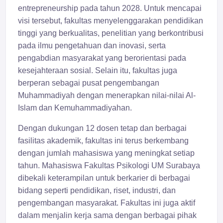
entrepreneurship pada tahun 2028. Untuk mencapai
visi tersebut, fakultas menyelenggarakan pendidikan
tinggi yang berkualitas, penelitian yang berkontribusi
pada ilmu pengetahuan dan inovasi, serta
pengabdian masyarakat yang berorientasi pada
kesejahteraan sosial. Selain itu, fakultas juga
berperan sebagai pusat pengembangan
Muhammadiyah dengan menerapkan nilai-nilai Al-
Islam dan Kemuhammadiyahan.
Dengan dukungan 12 dosen tetap dan berbagai
fasilitas akademik, fakultas ini terus berkembang
dengan jumlah mahasiswa yang meningkat setiap
tahun. Mahasiswa Fakultas Psikologi UM Surabaya
dibekali keterampilan untuk berkarier di berbagai
bidang seperti pendidikan, riset, industri, dan
pengembangan masyarakat. Fakultas ini juga aktif
dalam menjalin kerja sama dengan berbagai pihak