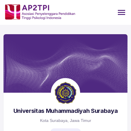
Universitas Muhammadiyah Surabaya
Kota Surabaya, Jawa Timur