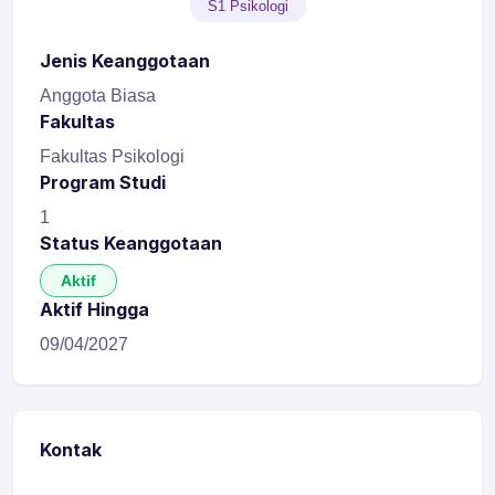
S1 Psikologi
Jenis Keanggotaan
Anggota Biasa
Fakultas
Fakultas Psikologi
Program Studi
1
Status Keanggotaan
Aktif
Aktif Hingga
09/04/2027
Kontak