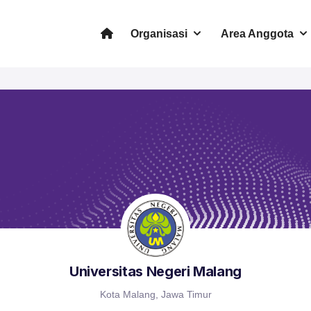
Organisasi
Area Anggota
Universitas Negeri Malang
Kota Malang, Jawa Timur