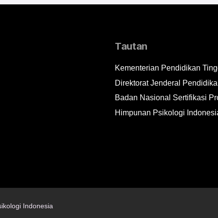
Tautan
Kementerian Pendidikan Tingg
Direktorat Jenderal Pendidika
Badan Nasional Sertifikasi Pr
Himpunan Psikologi Indonesi
ikologi Indonesia