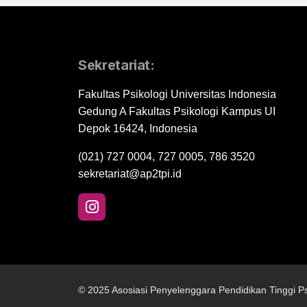
Sekretariat:
Fakultas Psikologi Universitas Indonesia
Gedung A Fakultas Psikologi Kampus UI
Depok 16424, Indonesia
(021) 727 0004, 727 0005, 786 3520
sekretariat@ap2tpi.id
© 2025 Asosiasi Penyelenggara Pendidikan Tinggi Ps