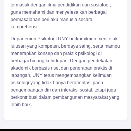
termasuk dengan ilmu pendidikan dan sosiologi,
guna memahami dan menyelesaikan berbagai
permasalahan perilaku manusia secara
komprehensif.
Departemen Psikologi UNY berkomitmen mencetak
lulusan yang kompeten, berdaya saing, serta mampu
menerapkan konsep dan praktik psikologi di
berbagai bidang kehidupan. Dengan pendekatan
akademik berbasis riset dan penerapan praktis di
lapangan, UNY terus mengembangkan keilmuan
psikologi yang tidak hanya berorientasi pada
pengembangan diri dan interaksi sosial, tetapi juga
berkontribusi dalam pembangunan masyarakat yang
lebih baik.