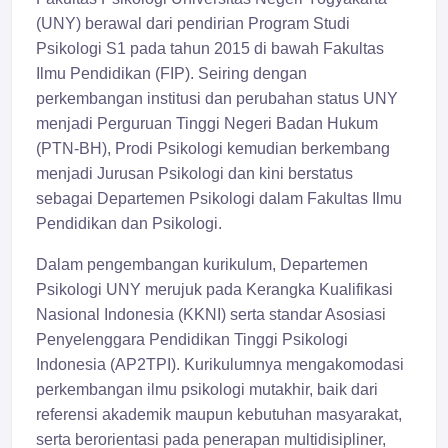
(UNY) berawal dari pendirian Program Studi
Psikologi S1 pada tahun 2015 di bawah Fakultas
Ilmu Pendidikan (FIP). Seiring dengan
perkembangan institusi dan perubahan status UNY
menjadi Perguruan Tinggi Negeri Badan Hukum
(PTN-BH), Prodi Psikologi kemudian berkembang
menjadi Jurusan Psikologi dan kini berstatus
sebagai Departemen Psikologi dalam Fakultas Ilmu
Pendidikan dan Psikologi.
Dalam pengembangan kurikulum, Departemen
Psikologi UNY merujuk pada Kerangka Kualifikasi
Nasional Indonesia (KKNI) serta standar Asosiasi
Penyelenggara Pendidikan Tinggi Psikologi
Indonesia (AP2TPI). Kurikulumnya mengakomodasi
perkembangan ilmu psikologi mutakhir, baik dari
referensi akademik maupun kebutuhan masyarakat,
serta berorientasi pada penerapan multidisipliner,