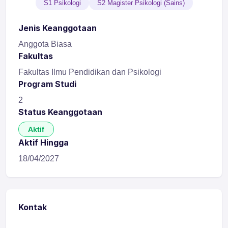
S1 Psikologi
S2 Magister Psikologi (Sains)
Jenis Keanggotaan
Anggota Biasa
Fakultas
Fakultas Ilmu Pendidikan dan Psikologi
Program Studi
2
Status Keanggotaan
Aktif
Aktif Hingga
18/04/2027
Kontak