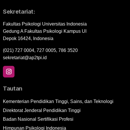
Sekretariat:
Fakultas Psikologi Universitas Indonesia
Gedung A Fakultas Psikologi Kampus UI
Depok 16424, Indonesia
(021) 727 0004, 727 0005, 786 3520
sekretariat@ap2tpi.id
Tautan
Kementerian Pendidikan Tinggi, Sains, dan Teknologi
Direktorat Jenderal Pendidikan Tinggi
Badan Nasional Sertifikasi Profesi
Himpunan Psikologi Indonesia