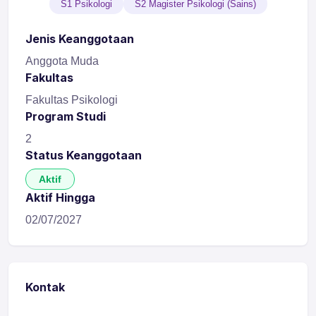
S1 Psikologi
S2 Magister Psikologi (Sains)
Jenis Keanggotaan
Anggota Muda
Fakultas
Fakultas Psikologi
Program Studi
2
Status Keanggotaan
Aktif
Aktif Hingga
02/07/2027
Kontak