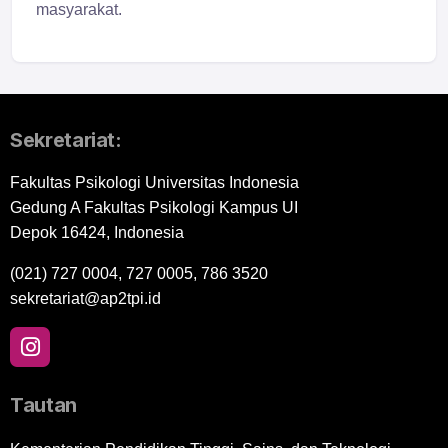
masyarakat.
Sekretariat:
Fakultas Psikologi Universitas Indonesia
Gedung A Fakultas Psikologi Kampus UI
Depok 16424, Indonesia
(021) 727 0004, 727 0005, 786 3520
sekretariat@ap2tpi.id
Tautan