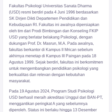
Fakultas Psikologi Universitas Sanata Dharma
(USD) resmi berdiri pada 4 Juni 1996 berdasarkan
SK Dirjen Dikti Departemen Pendidikan dan
Kebudayaan RI. Fakultas ini awalnya dipersiapkan
oleh tim dari Prodi Bimbingan dan Konseling FKIP
USD yang berlatar belakang Psikologi, dengan
dukungan Prof. Dr. Masrun, M.A. Pada awalnya,
fakultas berkantor di Kampus II Mrican sebelum
akhirnya menetap di Kampus III Paingan pada 18
Agustus 1999. Sejak berdiri, fakultas ini berkomitmen
untuk mengembangkan pendidikan psikologi yang
berkualitas dan relevan dengan kebutuhan
masyarakat.
Pada 19 Agustus 2024, Program Studi Psikologi
USD berhasil meraih akreditasi Unggul dari BAN-PT,
menggantikan peringkat A yang sebelumnya
diperoleh. Status ini berlaku hingga 13 Desember