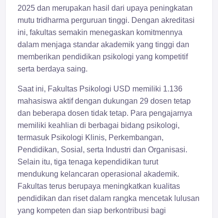
2025 dan merupakan hasil dari upaya peningkatan
mutu tridharma perguruan tinggi. Dengan akreditasi
ini, fakultas semakin menegaskan komitmennya
dalam menjaga standar akademik yang tinggi dan
memberikan pendidikan psikologi yang kompetitif
serta berdaya saing.
Saat ini, Fakultas Psikologi USD memiliki 1.136
mahasiswa aktif dengan dukungan 29 dosen tetap
dan beberapa dosen tidak tetap. Para pengajarnya
memiliki keahlian di berbagai bidang psikologi,
termasuk Psikologi Klinis, Perkembangan,
Pendidikan, Sosial, serta Industri dan Organisasi.
Selain itu, tiga tenaga kependidikan turut
mendukung kelancaran operasional akademik.
Fakultas terus berupaya meningkatkan kualitas
pendidikan dan riset dalam rangka mencetak lulusan
yang kompeten dan siap berkontribusi bagi