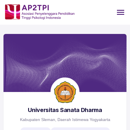
Universitas Sanata Dharma
Kabupaten Sleman, Daerah Istimewa Yogyakarta