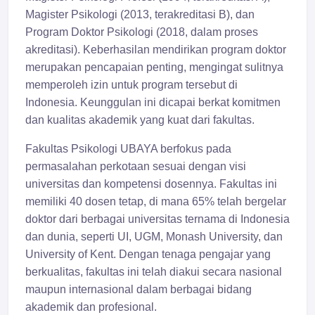
Magister Psikologi (2013, terakreditasi B), dan
Program Doktor Psikologi (2018, dalam proses
akreditasi). Keberhasilan mendirikan program doktor
merupakan pencapaian penting, mengingat sulitnya
memperoleh izin untuk program tersebut di
Indonesia. Keunggulan ini dicapai berkat komitmen
dan kualitas akademik yang kuat dari fakultas.
Fakultas Psikologi UBAYA berfokus pada
permasalahan perkotaan sesuai dengan visi
universitas dan kompetensi dosennya. Fakultas ini
memiliki 40 dosen tetap, di mana 65% telah bergelar
doktor dari berbagai universitas ternama di Indonesia
dan dunia, seperti UI, UGM, Monash University, dan
University of Kent. Dengan tenaga pengajar yang
berkualitas, fakultas ini telah diakui secara nasional
maupun internasional dalam berbagai bidang
akademik dan profesional.