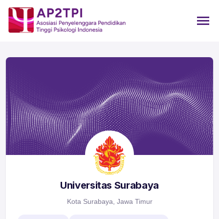
Universitas Surabaya
Kota Surabaya, Jawa Timur