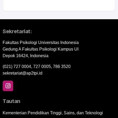
Sekretariat:
Fakultas Psikologi Universitas Indonesia
Gedung A Fakultas Psikologi Kampus UI
Depok 16424, Indonesia
(021) 727 0004, 727 0005, 786 3520
sekretariat@ap2tpi.id
Tautan
Kementerian Pendidikan Tinggi, Sains, dan Teknologi