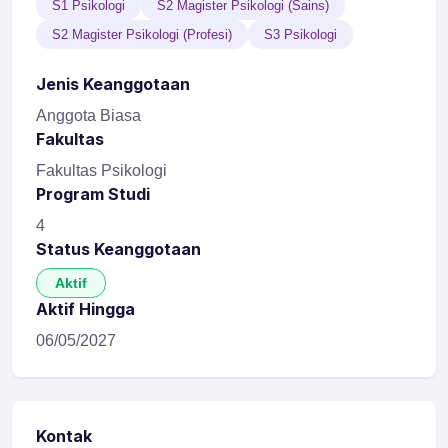
S1 Psikologi
S2 Magister Psikologi (Sains)
S2 Magister Psikologi (Profesi)
S3 Psikologi
Jenis Keanggotaan
Anggota Biasa
Fakultas
Fakultas Psikologi
Program Studi
4
Status Keanggotaan
Aktif
Aktif Hingga
06/05/2027
Kontak