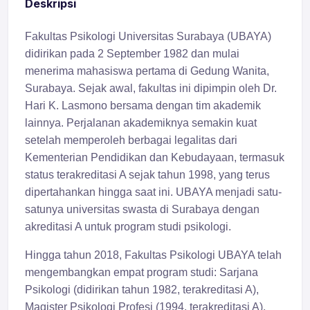
Deskripsi
Fakultas Psikologi Universitas Surabaya (UBAYA)
didirikan pada 2 September 1982 dan mulai
menerima mahasiswa pertama di Gedung Wanita,
Surabaya. Sejak awal, fakultas ini dipimpin oleh Dr.
Hari K. Lasmono bersama dengan tim akademik
lainnya. Perjalanan akademiknya semakin kuat
setelah memperoleh berbagai legalitas dari
Kementerian Pendidikan dan Kebudayaan, termasuk
status terakreditasi A sejak tahun 1998, yang terus
dipertahankan hingga saat ini. UBAYA menjadi satu-
satunya universitas swasta di Surabaya dengan
akreditasi A untuk program studi psikologi.
Hingga tahun 2018, Fakultas Psikologi UBAYA telah
mengembangkan empat program studi: Sarjana
Psikologi (didirikan tahun 1982, terakreditasi A),
Magister Psikologi Profesi (1994, terakreditasi A),