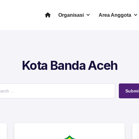
Organisasi
Area Anggota
Kota Banda Aceh
Submi