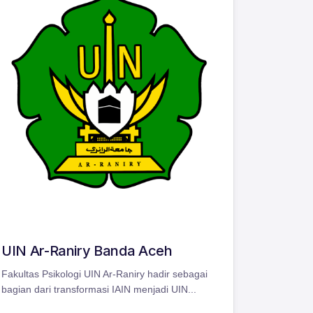
UIN Ar-Raniry Banda Aceh
Fakultas Psikologi UIN Ar-Raniry hadir sebagai
bagian dari transformasi IAIN menjadi UIN...