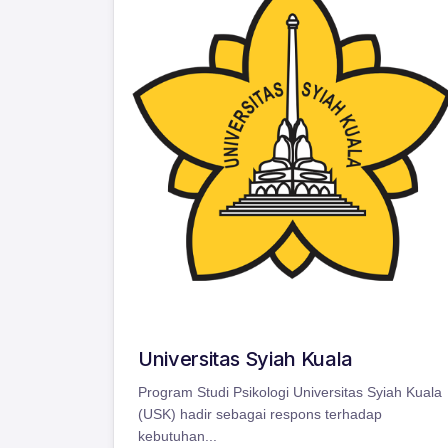
Universitas Syiah Kuala
Program Studi Psikologi Universitas Syiah Kuala
(USK) hadir sebagai respons terhadap
kebutuhan...