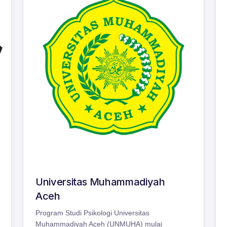
Universitas Muhammadiyah
Aceh
Program Studi Psikologi Universitas
Muhammadiyah Aceh (UNMUHA) mulai