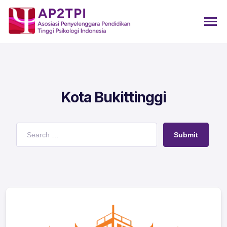
Kota Bukittinggi
Submit