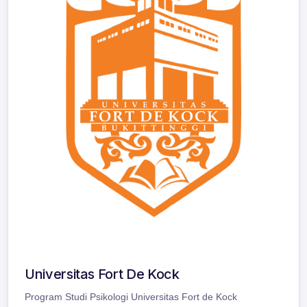
Universitas Fort De Kock
Program Studi Psikologi Universitas Fort de Kock