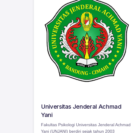
Universitas Jenderal Achmad
Yani
Fakultas Psikologi Universitas Jenderal Achmad
Yani (UNJANI) berdiri sejak tahun 2003