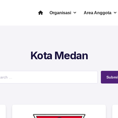
Organisasi
Area Anggota
Kota Medan
Submi