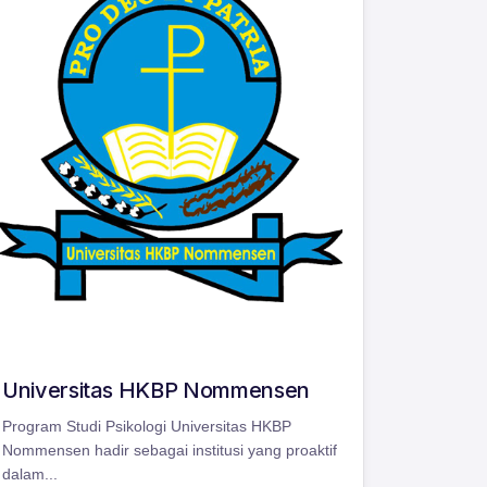
Universitas HKBP Nommensen
Program Studi Psikologi Universitas HKBP
Nommensen hadir sebagai institusi yang proaktif
dalam...