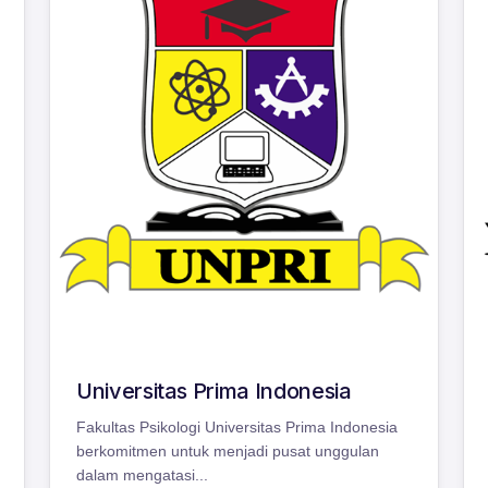
Universitas Prima Indonesia
Fakultas Psikologi Universitas Prima Indonesia
berkomitmen untuk menjadi pusat unggulan
dalam mengatasi...