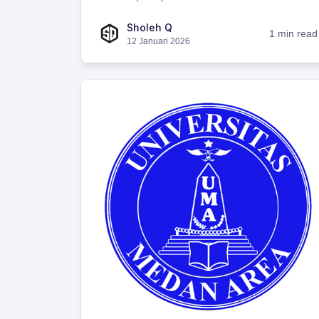
Sholeh Q
1 min read
12 Januari 2026