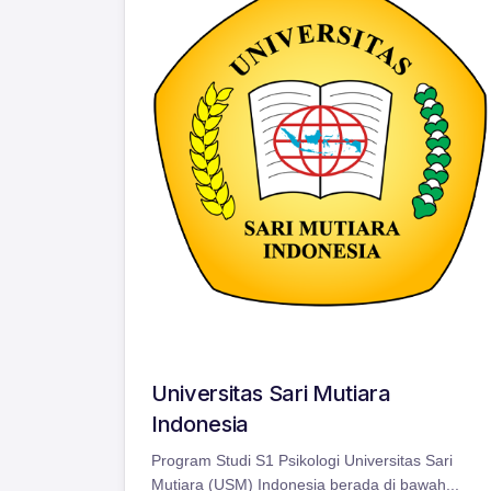
Universitas Sari Mutiara
Indonesia
Program Studi S1 Psikologi Universitas Sari
Mutiara (USM) Indonesia berada di bawah...