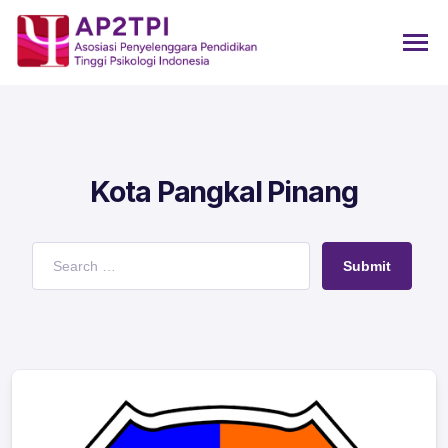
Kota Pangkal Pinang
Submit