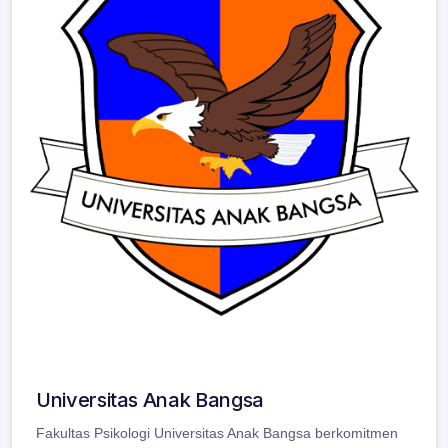
Universitas Anak Bangsa
Fakultas Psikologi Universitas Anak Bangsa berkomitmen