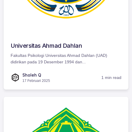
Universitas Ahmad Dahlan
Fakultas Psikologi Universitas Ahmad Dahlan (UAD)
didirikan pada 19 Desember 1994 dan...
Sholeh Q
1 min read
17 Februari 2025