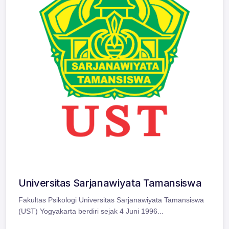
Universitas Sarjanawiyata Tamansiswa
Fakultas Psikologi Universitas Sarjanawiyata Tamansiswa
(UST) Yogyakarta berdiri sejak 4 Juni 1996...