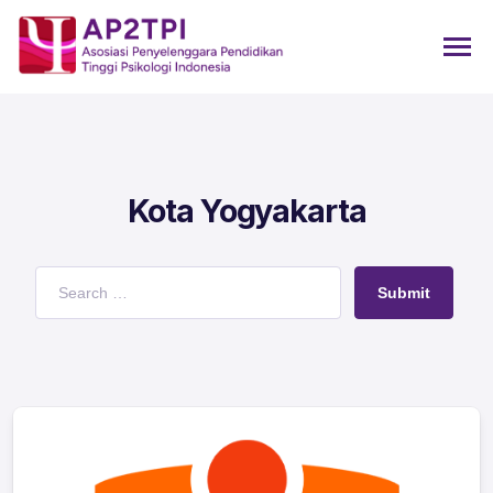
Kota Yogyakarta
Submit