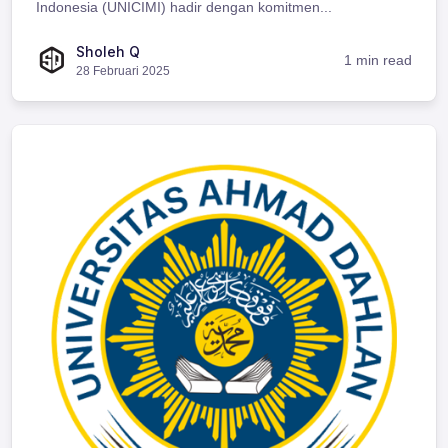
Indonesia (UNICIMI) hadir dengan komitmen...
Sholeh Q
1 min read
28 Februari 2025