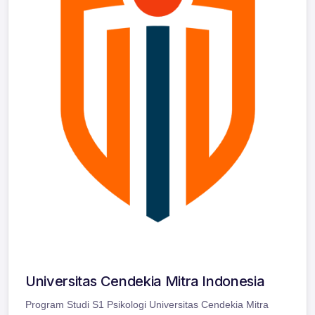
Universitas Cendekia Mitra Indonesia
Program Studi S1 Psikologi Universitas Cendekia Mitra