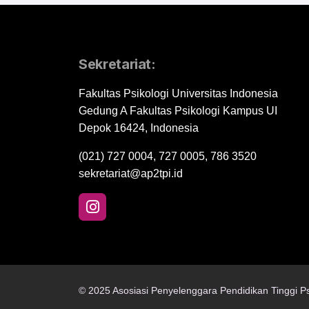
Sekretariat:
Fakultas Psikologi Universitas Indonesia
Gedung A Fakultas Psikologi Kampus UI
Depok 16424, Indonesia
(021) 727 0004, 727 0005, 786 3520
sekretariat@ap2tpi.id
© 2025 Asosiasi Penyelenggara Pendidikan Tinggi Ps