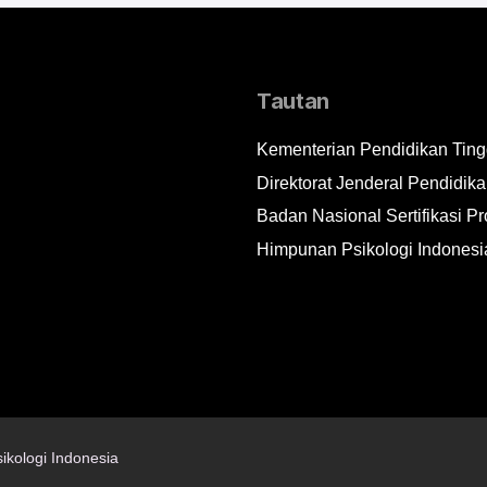
Tautan
Kementerian Pendidikan Tingg
Direktorat Jenderal Pendidika
Badan Nasional Sertifikasi Pr
Himpunan Psikologi Indonesi
ikologi Indonesia