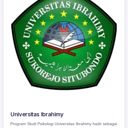
Universitas Ibrahimy
Program Studi Psikologi Universitas Ibrahimy hadir sebagai