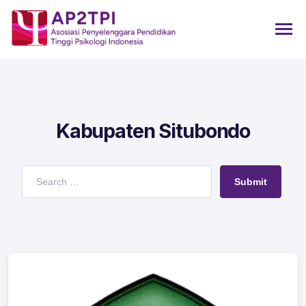
Kabupaten Situbondo
Submit