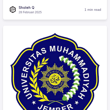
Sholeh Q
1 min read
28 Februari 2025