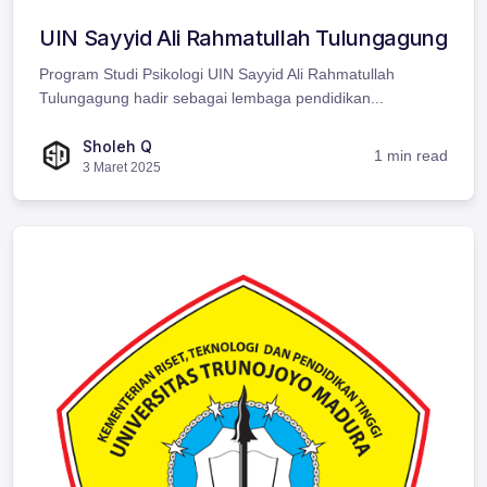
UIN Sayyid Ali Rahmatullah Tulungagung
Program Studi Psikologi UIN Sayyid Ali Rahmatullah
Tulungagung hadir sebagai lembaga pendidikan...
Sholeh Q
1 min read
3 Maret 2025