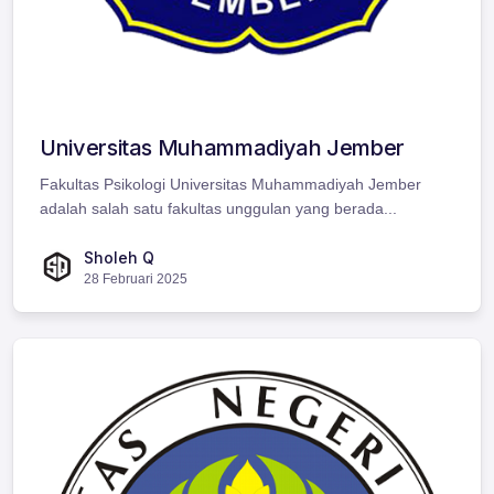
Universitas Muhammadiyah Jember
Fakultas Psikologi Universitas Muhammadiyah Jember
adalah salah satu fakultas unggulan yang berada...
Sholeh Q
28 Februari 2025