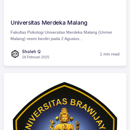
Universitas Merdeka Malang
Fakultas Psikologi Universitas Merdeka Malang (Unmer
Malang) resmi berdiri pada 2 Agustus...
Sholeh Q
1 min read
28 Februari 2025