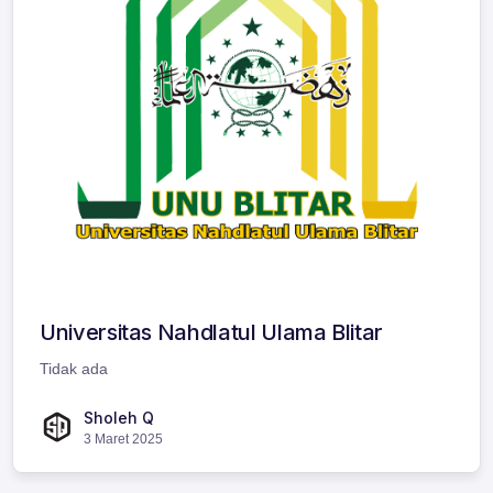
Universitas Nahdlatul Ulama Blitar
Tidak ada
Sholeh Q
3 Maret 2025