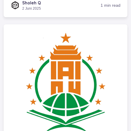
Sholeh Q
1 min read
2 Juni 2025