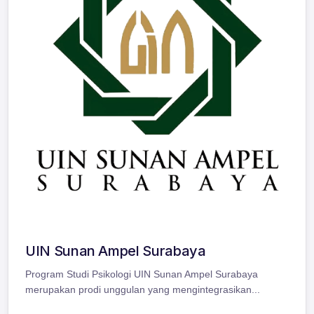
UIN Sunan Ampel Surabaya
Program Studi Psikologi UIN Sunan Ampel Surabaya
merupakan prodi unggulan yang mengintegrasikan...