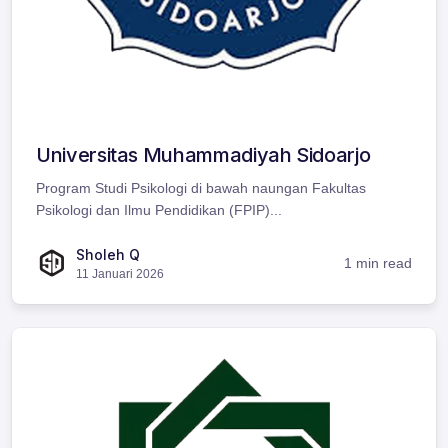
Universitas Muhammadiyah Sidoarjo
Program Studi Psikologi di bawah naungan Fakultas
Psikologi dan Ilmu Pendidikan (FPIP)...
Sholeh Q
1 min read
11 Januari 2026