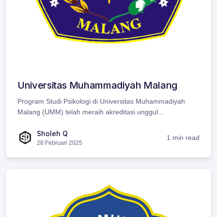
Universitas Muhammadiyah Malang
Program Studi Psikologi di Universitas Muhammadiyah
Malang (UMM) telah meraih akreditasi unggul...
Sholeh Q
1 min read
28 Februari 2025