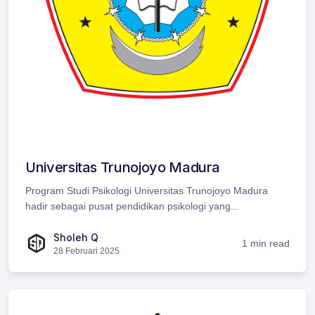
Universitas Trunojoyo Madura
Program Studi Psikologi Universitas Trunojoyo Madura
hadir sebagai pusat pendidikan psikologi yang...
Sholeh Q
1 min read
28 Februari 2025