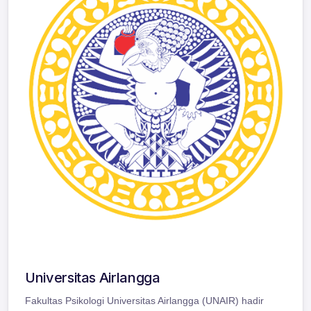
Universitas Airlangga
Fakultas Psikologi Universitas Airlangga (UNAIR) hadir