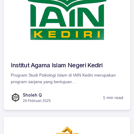
Institut Agama Islam Negeri Kediri
Program Studi Psikologi Islam di IAIN Kediri merupakan
program sarjana yang bertujuan...
Sholeh Q
1 min read
28 Februari 2025