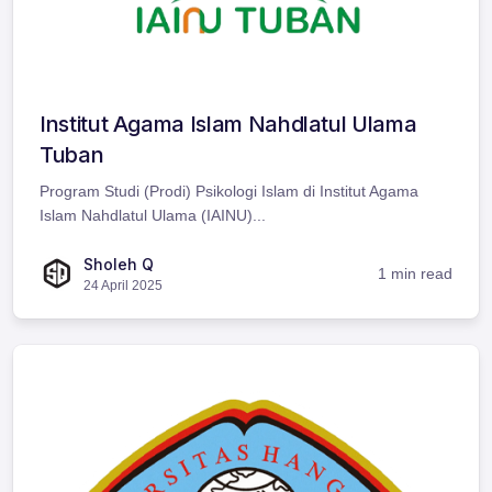
Institut Agama Islam Nahdlatul Ulama
Tuban
Program Studi (Prodi) Psikologi Islam di Institut Agama
Islam Nahdlatul Ulama (IAINU)...
Sholeh Q
1 min read
24 April 2025