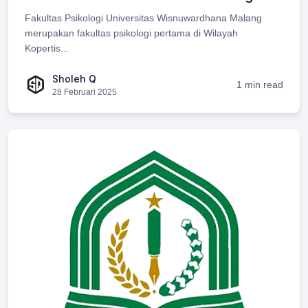
Fakultas Psikologi Universitas Wisnuwardhana Malang
merupakan fakultas psikologi pertama di Wilayah
Kopertis...
Sholeh Q
1 min read
28 Februari 2025