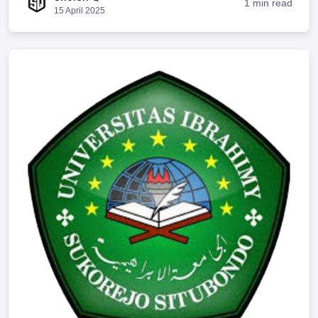
1 min read
15 April 2025