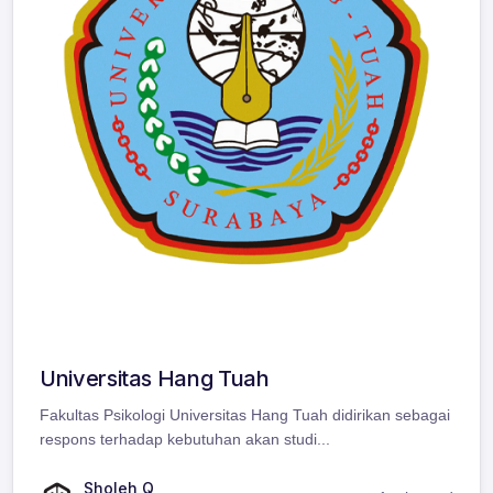
Universitas Hang Tuah
Fakultas Psikologi Universitas Hang Tuah didirikan sebagai
respons terhadap kebutuhan akan studi...
Sholeh Q