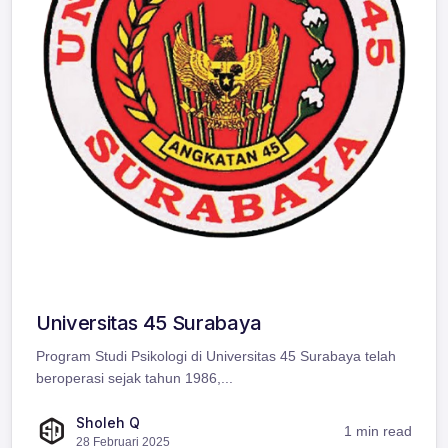
Universitas 45 Surabaya
Program Studi Psikologi di Universitas 45 Surabaya telah
beroperasi sejak tahun 1986,...
Sholeh Q
1 min read
28 Februari 2025