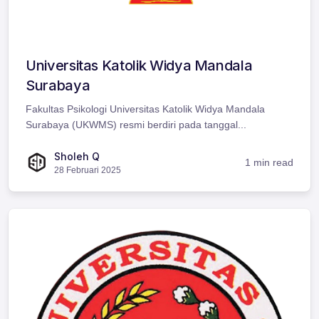
Universitas Katolik Widya Mandala
Surabaya
Fakultas Psikologi Universitas Katolik Widya Mandala
Surabaya (UKWMS) resmi berdiri pada tanggal...
Sholeh Q
1 min read
28 Februari 2025