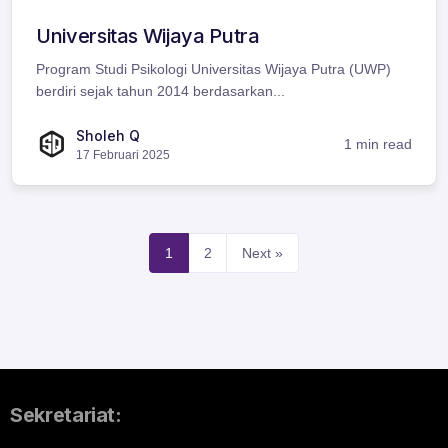
Universitas Wijaya Putra
Program Studi Psikologi Universitas Wijaya Putra (UWP)
berdiri sejak tahun 2014 berdasarkan...
Sholeh Q
1 min read
17 Februari 2025
1
2
Next »
Sekretariat: