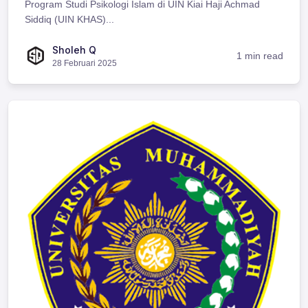
Program Studi Psikologi Islam di UIN Kiai Haji Achmad
Siddiq (UIN KHAS)...
Sholeh Q
1 min read
28 Februari 2025