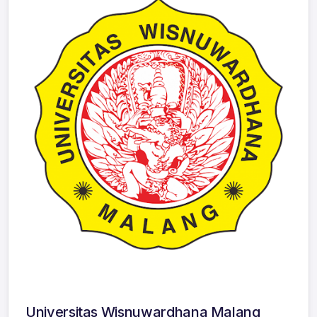
Universitas Wisnuwardhana Malang