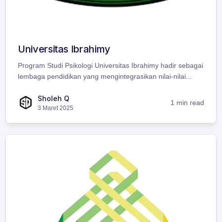
Universitas Ibrahimy
Program Studi Psikologi Universitas Ibrahimy hadir sebagai
lembaga pendidikan yang mengintegrasikan nilai-nilai...
Sholeh Q
1 min read
3 Maret 2025