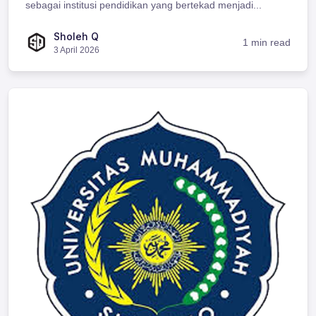
sebagai institusi pendidikan yang bertekad menjadi...
Sholeh Q
1 min read
3 April 2026