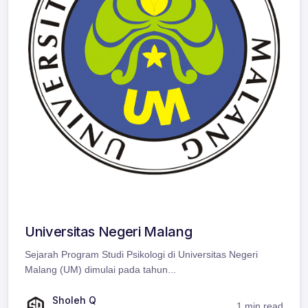
Universitas Negeri Malang
Sejarah Program Studi Psikologi di Universitas Negeri
Malang (UM) dimulai pada tahun...
Sholeh Q
1 min read