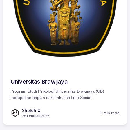
Universitas Brawijaya
Program Studi Psikologi Universitas Brawijaya (UB)
merupakan bagian dari Fakultas Ilmu Sosial...
Sholeh Q
1 min read
28 Februari 2025