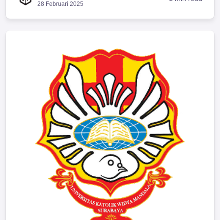
28 Februari 2025