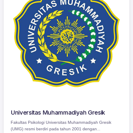
Universitas Muhammadiyah Gresik
Fakultas Psikologi Universitas Muhammadiyah Gresik
(UMG) resmi berdiri pada tahun 2001 dengan...